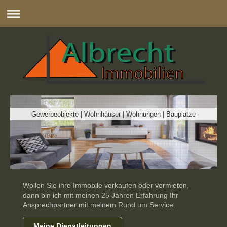
Gewerbeobjekte | Wohnhäuser | Wohnungen | Bauplätze
Wollen Sie ihre Immobile verkaufen oder vermieten,
dann bin ich mit meinen 25 Jahren Erfahrung Ihr
Ansprechpartner mit meinem Rund um Service.
Meine Dienstleitungen